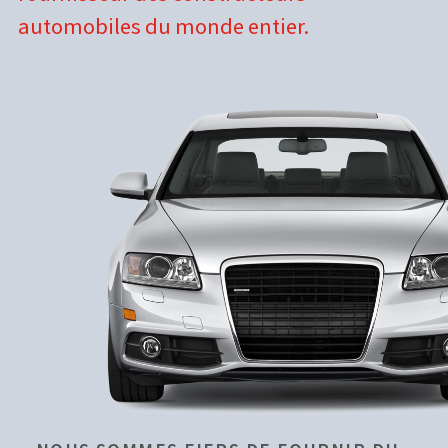
automobiles du monde entier.