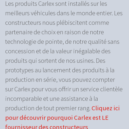
Les produits Carlex sont installés sur les
meilleurs véhicules dans le monde entier. Les
constructeurs nous plébiscitent comme
partenaire de choix en raison de notre
technologie de pointe, de notre qualité sans
concession et de la valeur inégalable des
produits qui sortent de nos usines. Des
prototypes au lancement des produits à la
production en série, vous pouvez compter
sur Carlex pour vous offrir un service clientèle
incomparable et une assistance à la
production de tout premier rang.
Cliquez ici
pour découvrir pourquoi Carlex est LE
fournisseur des constructeurs