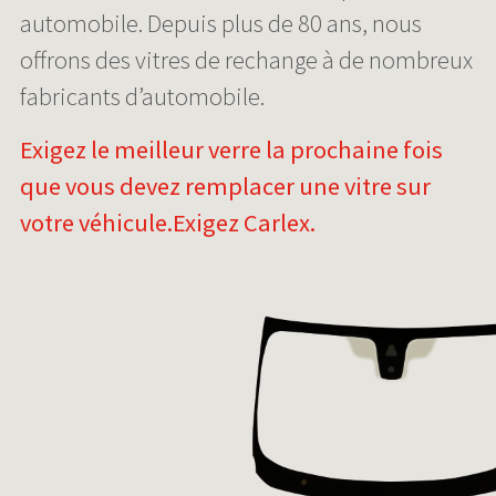
automobile. Depuis plus de 80 ans, nous
offrons des vitres de rechange à de nombreux
fabricants d’automobile.
Exigez le meilleur verre la prochaine fois
que vous devez remplacer une vitre sur
votre véhicule.
Exigez Carlex.