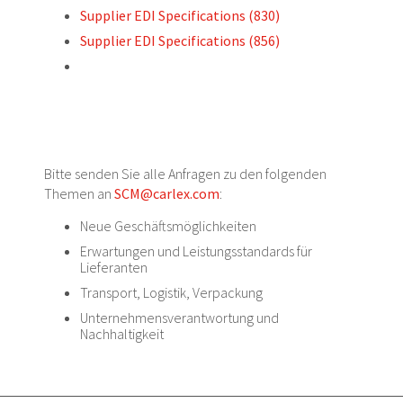
Supplier EDI Specifications (830)
Supplier EDI Specifications (856)
Bitte senden Sie alle Anfragen zu den folgenden
Themen an
SCM@carlex.com
:
Neue Geschäftsmöglichkeiten
Erwartungen und Leistungsstandards für
Lieferanten
Transport, Logistik, Verpackung
Unternehmensverantwortung und
Nachhaltigkeit