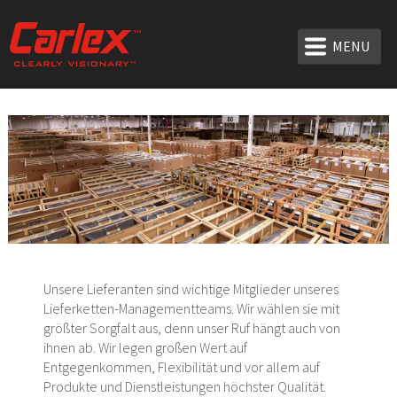
MENU
Unsere Lieferanten sind wichtige Mitglieder unseres
Lieferketten-Managementteams. Wir wählen sie mit
größter Sorgfalt aus, denn unser Ruf hängt auch von
ihnen ab. Wir legen großen Wert auf
Entgegenkommen, Flexibilität und vor allem auf
Produkte und Dienstleistungen höchster Qualität.