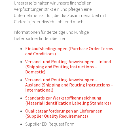
Unsererseits halten wir unsere finanziellen
Verpflichtungen strikt ein und pflegen eine
Unternehmenskultur, die die Zusammenarbeit mit
Carlex in jeder Hinsicht lohnend macht.
Informationen für derzeitige und künftige
Lieferpartner finden Sie hier:
Einkaufsbedingungen (Purchase Order Terms
and Conditions)
Versand- und Routing-Anweisungen – Inland
(Shipping and Routing Instructions –
Domestic)
Versand- und Routing-Anweisungen –
Ausland (Shipping and Routing Instructions –
International)
Standards zur Werkstoffkennzeichnung
(Material Identification Labeling Standards)
Qualitätsanforderungen an Lieferanten
(Supplier Quality Requirements)
Supplier EDI Request Form