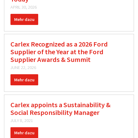
APRIL 30, 2026
Mehr dazu
Carlex Recognized as a 2026 Ford
Supplier of the Year at the Ford
Supplier Awards & Summit
JUNE 22, 2026
Mehr dazu
Carlex appoints a Sustainability &
Social Responsibility Manager
JULY 8, 2021
Mehr dazu