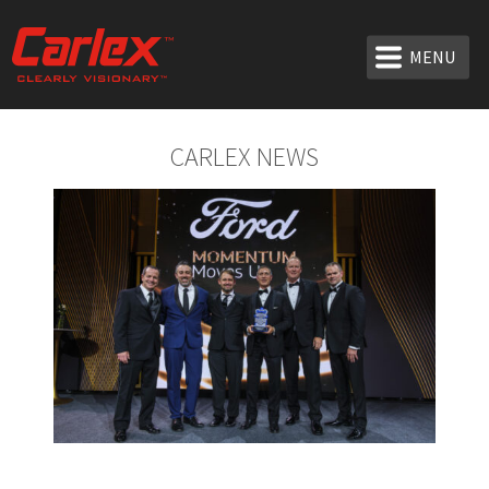
MENU
CARLEX NEWS