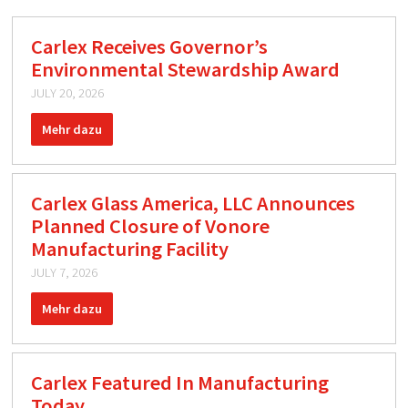
Carlex Receives Governor’s
Environmental Stewardship Award
JULY 20, 2026
Mehr dazu
Carlex Glass America, LLC Announces
Planned Closure of Vonore
Manufacturing Facility
JULY 7, 2026
Mehr dazu
Carlex Featured In Manufacturing
Today